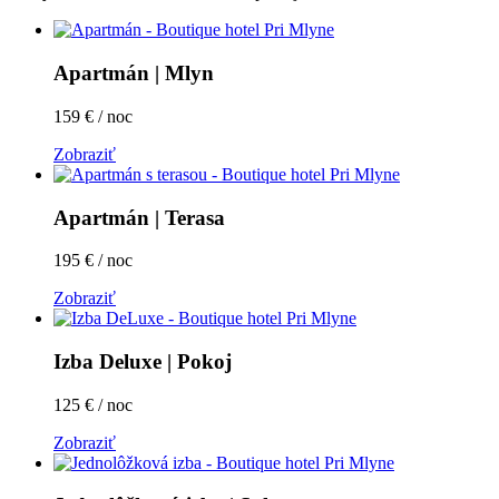
Apartmán | Mlyn
159 € / noc
Zobraziť
Apartmán | Terasa
195 € / noc
Zobraziť
Izba Deluxe | Pokoj
125 € / noc
Zobraziť