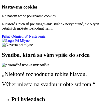
Nastavena cookies
Na našom webe používame cookies.
Niektoré z nich sú pre fungovanie stránok nevyhnutné, ale o tých
ostatných môžete rozhodnúť sami.
Prijať
Odmietnuť
Nastavenia
Svadba, ktorá sa vám vpíše do srdca
„Niektoré rozhodnutia robíte hlavou.
Výber miesta na svadbu urobte srdcom.“
Pri hviezdach